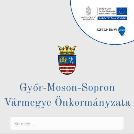
Győr-Moson-Sopron
Vármegye Önkormányzata