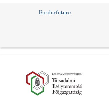
Borderfuture