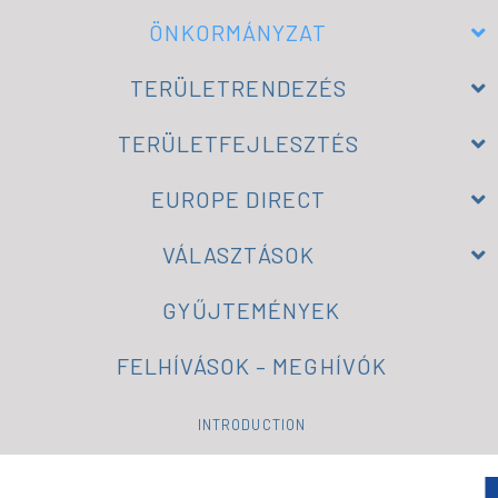
ÖNKORMÁNYZAT
TERÜLETRENDEZÉS
TERÜLETFEJLESZTÉS
EUROPE DIRECT
VÁLASZTÁSOK
GYŰJTEMÉNYEK
FELHÍVÁSOK – MEGHÍVÓK
INTRODUCTION