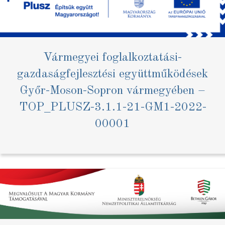
Vármegyei foglalkoztatási-
gazdaságfejlesztési együttműködések
Győr-Moson-Sopron vármegyében –
TOP_PLUSZ-3.1.1-21-GM1-2022-
00001