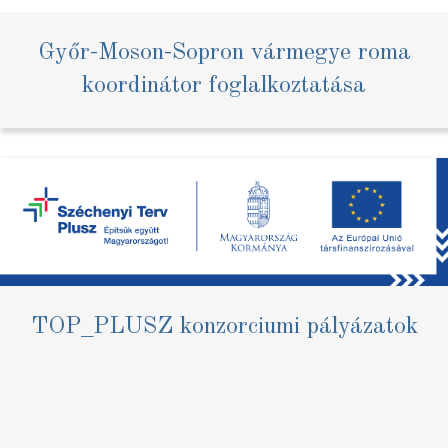
Győr-Moson-Sopron vármegye roma
koordinátor foglalkoztatása
TOP_PLUSZ konzorciumi pályázatok