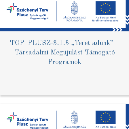
TOP_PLUSZ-3.1.3 „Teret adunk” –
Társadalmi Megújulást Támogató
Programok