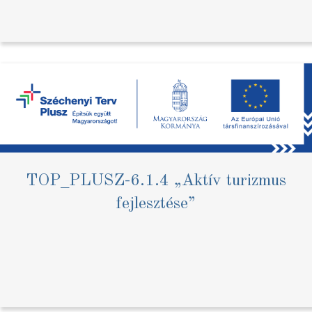
TOP_PLUSZ-6.1.4 „Aktív turizmus
fejlesztése”