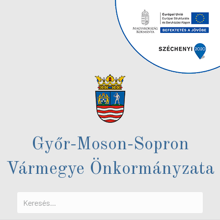
Győr-Moson-Sopron
Vármegye Önkormányzata