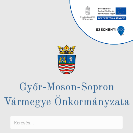
Győr-Moson-Sopron
Vármegye Önkormányzata