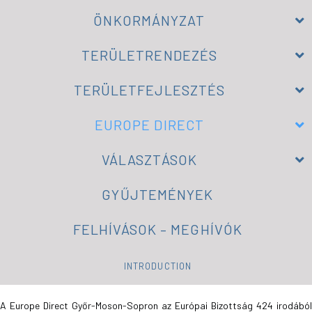
ÖNKORMÁNYZAT
TERÜLETRENDEZÉS
TERÜLETFEJLESZTÉS
EUROPE DIRECT
VÁLASZTÁSOK
GYŰJTEMÉNYEK
FELHÍVÁSOK – MEGHÍVÓK
INTRODUCTION
A Europe Direct Győr-Moson-Sopron az Európai Bizottság 424 irodából