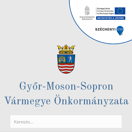
Győr-Moson-Sopron
Vármegye Önkormányzata