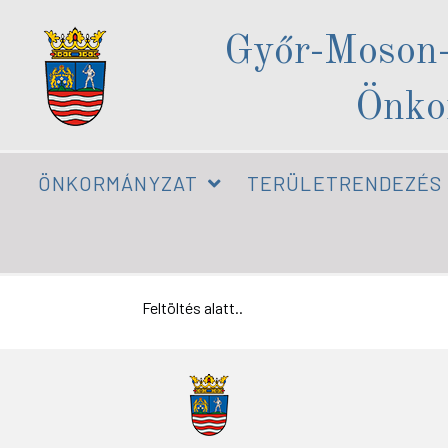
Győr-Moson
Önko
ÖNKORMÁNYZAT
TERÜLETRENDEZÉS
Feltöltés alatt..