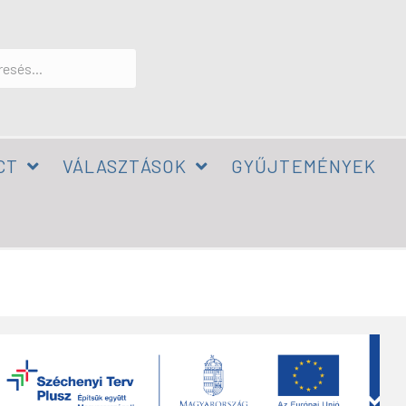
CT
VÁLASZTÁSOK
GYŰJTEMÉNYEK