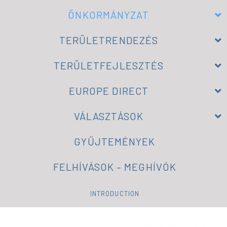
ÖNKORMÁNYZAT
TERÜLETRENDEZÉS
TERÜLETFEJLESZTÉS
EUROPE DIRECT
VÁLASZTÁSOK
GYŰJTEMÉNYEK
FELHÍVÁSOK – MEGHÍVÓK
INTRODUCTION