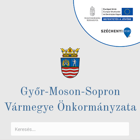
Győr-Moson-Sopron
Vármegye Önkormányzata