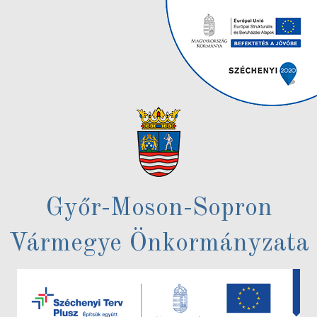
Győr-Moson-Sopron
Vármegye Önkormányzata