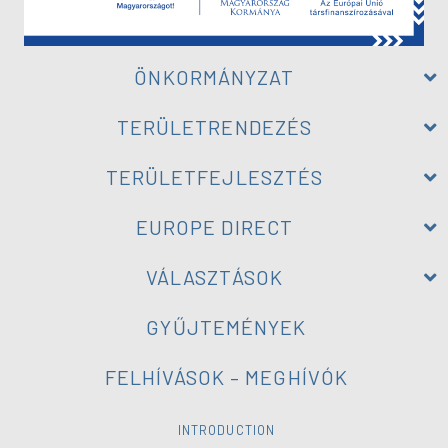
ÖNKORMÁNYZAT
TERÜLETRENDEZÉS
TERÜLETFEJLESZTÉS
EUROPE DIRECT
VÁLASZTÁSOK
GYŰJTEMÉNYEK
FELHÍVÁSOK – MEGHÍVÓK
INTRODUCTION