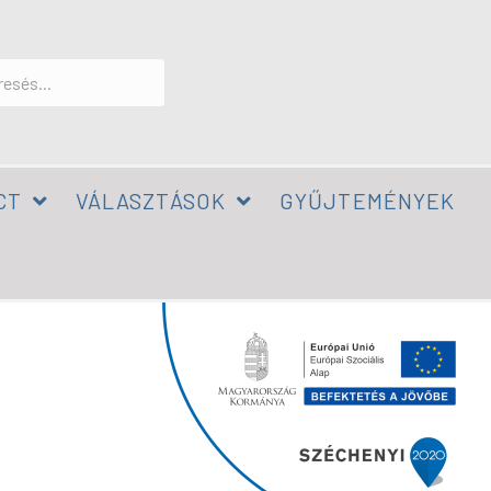
CT
VÁLASZTÁSOK
GYŰJTEMÉNYEK