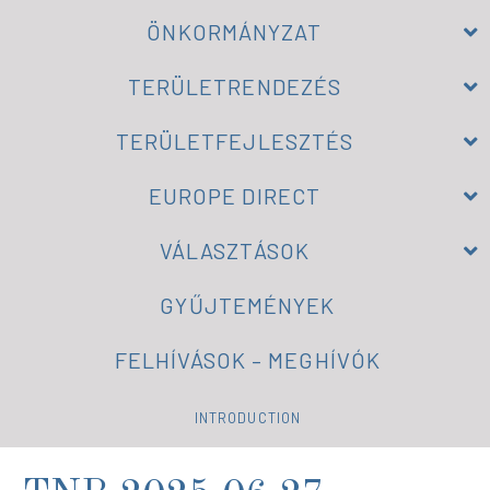
ÖNKORMÁNYZAT
TERÜLETRENDEZÉS
TERÜLETFEJLESZTÉS
EUROPE DIRECT
VÁLASZTÁSOK
GYŰJTEMÉNYEK
FELHÍVÁSOK – MEGHÍVÓK
INTRODUCTION