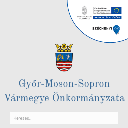
Győr-Moson-Sopron
Vármegye Önkormányzata