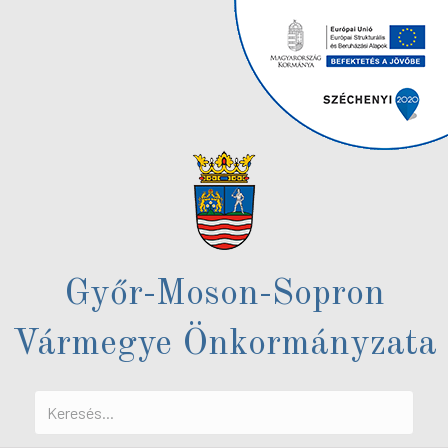
Győr-Moson-Sopron
Vármegye Önkormányzata