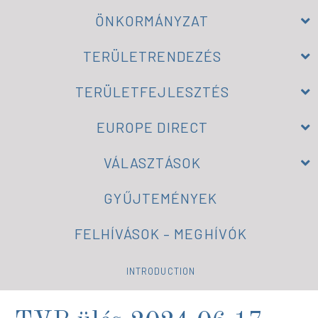
ÖNKORMÁNYZAT
TERÜLETRENDEZÉS
TERÜLETFEJLESZTÉS
EUROPE DIRECT
VÁLASZTÁSOK
GYŰJTEMÉNYEK
FELHÍVÁSOK – MEGHÍVÓK
INTRODUCTION