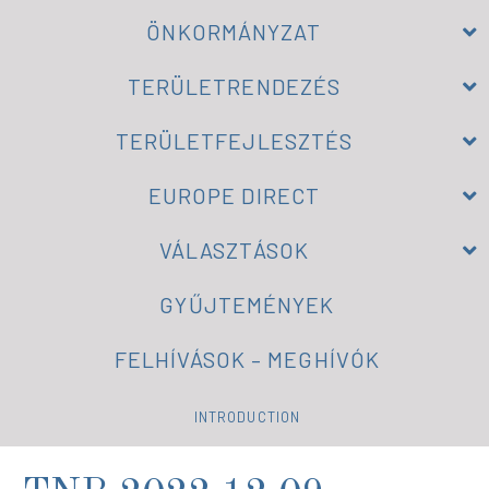
ÖNKORMÁNYZAT
TERÜLETRENDEZÉS
TERÜLETFEJLESZTÉS
EUROPE DIRECT
VÁLASZTÁSOK
GYŰJTEMÉNYEK
FELHÍVÁSOK – MEGHÍVÓK
INTRODUCTION