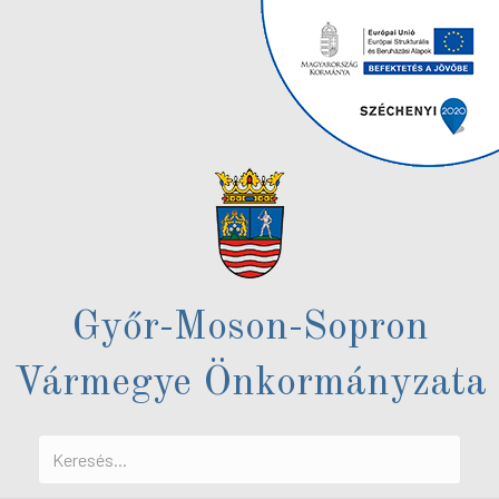
Győr-Moson-Sopron
Vármegye Önkormányzata