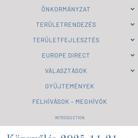
ÖNKORMÁNYZAT
TERÜLETRENDEZÉS
TERÜLETFEJLESZTÉS
EUROPE DIRECT
VÁLASZTÁSOK
GYŰJTEMÉNYEK
FELHÍVÁSOK – MEGHÍVÓK
INTRODUCTION