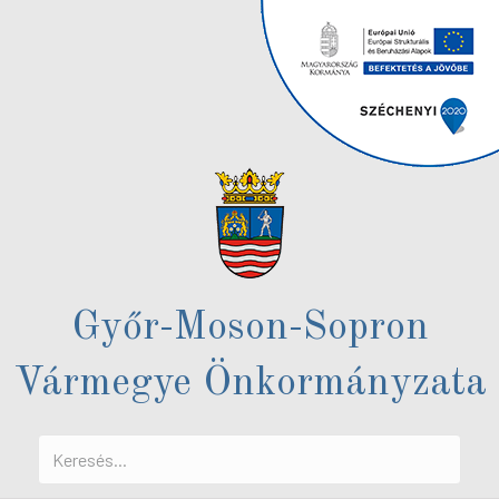
Győr-Moson-Sopron
Vármegye Önkormányzata