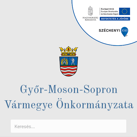
Győr-Moson-Sopron
Vármegye Önkormányzata