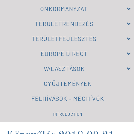
ÖNKORMÁNYZAT
TERÜLETRENDEZÉS
TERÜLETFEJLESZTÉS
EUROPE DIRECT
VÁLASZTÁSOK
GYŰJTEMÉNYEK
FELHÍVÁSOK – MEGHÍVÓK
INTRODUCTION