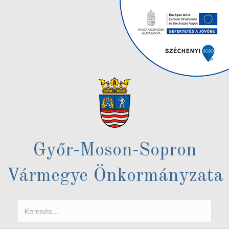
Győr-Moson-Sopron
Vármegye Önkormányzata