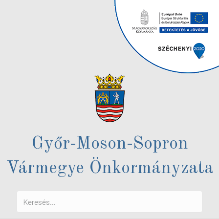
Győr-Moson-Sopron
Vármegye Önkormányzata