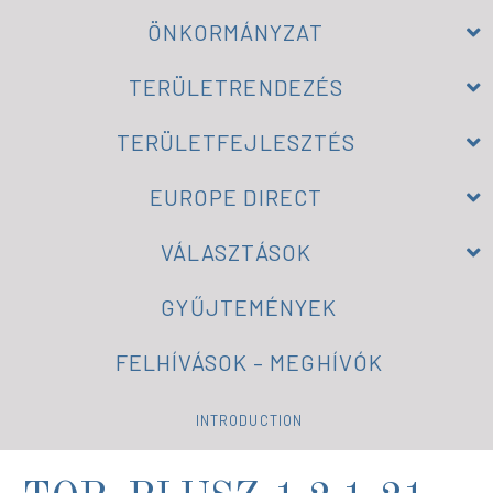
ÖNKORMÁNYZAT
TERÜLETRENDEZÉS
TERÜLETFEJLESZTÉS
EUROPE DIRECT
VÁLASZTÁSOK
GYŰJTEMÉNYEK
FELHÍVÁSOK – MEGHÍVÓK
INTRODUCTION