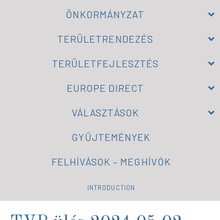
ÖNKORMÁNYZAT
TERÜLETRENDEZÉS
TERÜLETFEJLESZTÉS
EUROPE DIRECT
VÁLASZTÁSOK
GYŰJTEMÉNYEK
FELHÍVÁSOK – MEGHÍVÓK
INTRODUCTION