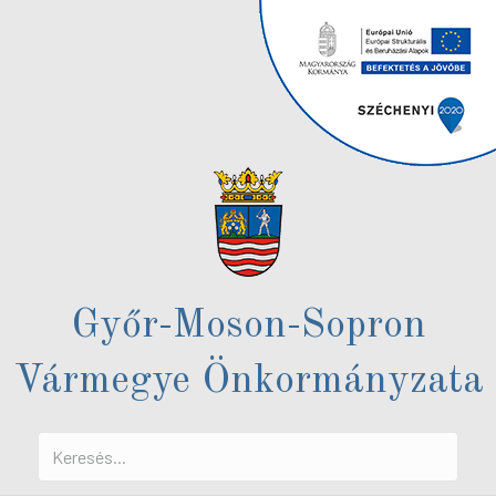
Győr-Moson-Sopron
Vármegye Önkormányzata