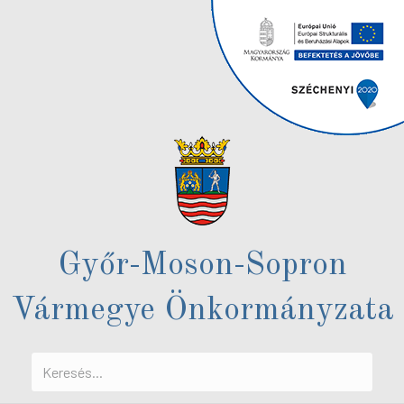
Győr-Moson-Sopron
Vármegye Önkormányzata