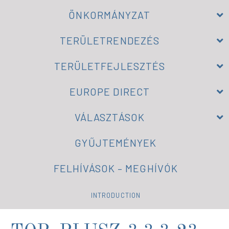
ÖNKORMÁNYZAT
TERÜLETRENDEZÉS
TERÜLETFEJLESZTÉS
EUROPE DIRECT
VÁLASZTÁSOK
GYŰJTEMÉNYEK
FELHÍVÁSOK – MEGHÍVÓK
INTRODUCTION