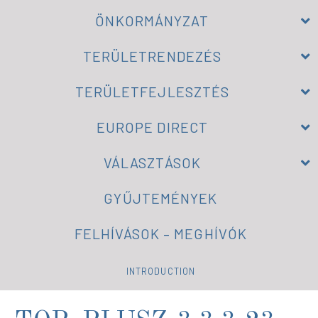
ÖNKORMÁNYZAT
TERÜLETRENDEZÉS
TERÜLETFEJLESZTÉS
EUROPE DIRECT
VÁLASZTÁSOK
GYŰJTEMÉNYEK
FELHÍVÁSOK – MEGHÍVÓK
INTRODUCTION