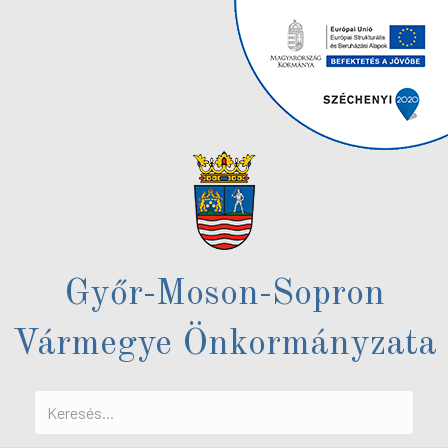
Győr-Moson-Sopron
Vármegye Önkormányzata