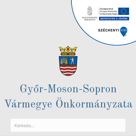
Győr-Moson-Sopron
Vármegye Önkormányzata