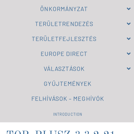
ÖNKORMÁNYZAT
TERÜLETRENDEZÉS
TERÜLETFEJLESZTÉS
EUROPE DIRECT
VÁLASZTÁSOK
GYŰJTEMÉNYEK
FELHÍVÁSOK – MEGHÍVÓK
INTRODUCTION