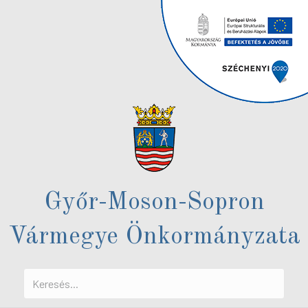
Győr-Moson-Sopron
Vármegye Önkormányzata