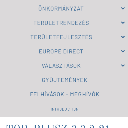
ÖNKORMÁNYZAT
TERÜLETRENDEZÉS
TERÜLETFEJLESZTÉS
EUROPE DIRECT
VÁLASZTÁSOK
GYŰJTEMÉNYEK
FELHÍVÁSOK – MEGHÍVÓK
INTRODUCTION