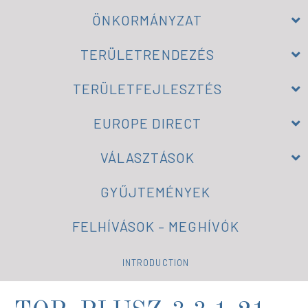
ÖNKORMÁNYZAT
TERÜLETRENDEZÉS
TERÜLETFEJLESZTÉS
EUROPE DIRECT
VÁLASZTÁSOK
GYŰJTEMÉNYEK
FELHÍVÁSOK – MEGHÍVÓK
INTRODUCTION