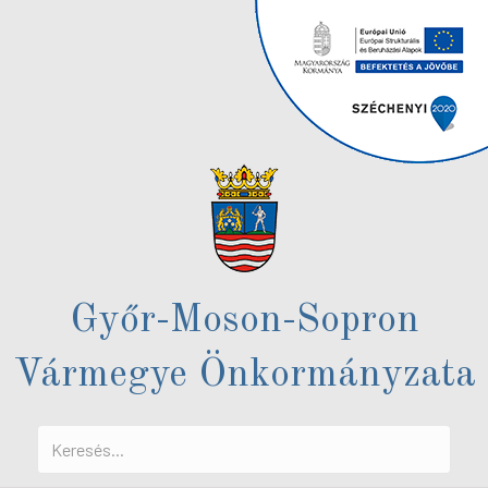
Győr-Moson-Sopron
Vármegye Önkormányzata