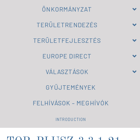
ÖNKORMÁNYZAT
TERÜLETRENDEZÉS
TERÜLETFEJLESZTÉS
EUROPE DIRECT
VÁLASZTÁSOK
GYŰJTEMÉNYEK
FELHÍVÁSOK – MEGHÍVÓK
INTRODUCTION