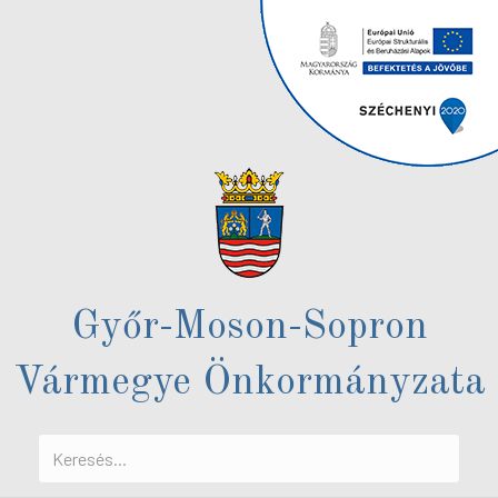
Győr-Moson-Sopron
Vármegye Önkormányzata