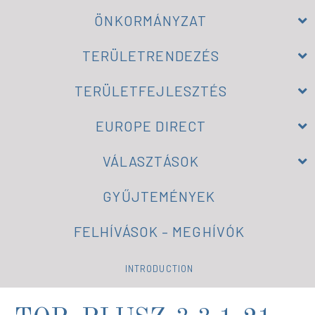
ÖNKORMÁNYZAT
TERÜLETRENDEZÉS
TERÜLETFEJLESZTÉS
EUROPE DIRECT
VÁLASZTÁSOK
GYŰJTEMÉNYEK
FELHÍVÁSOK – MEGHÍVÓK
INTRODUCTION