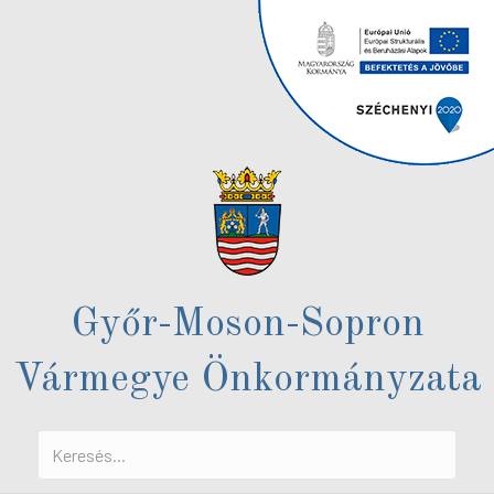
Győr-Moson-Sopron
Vármegye Önkormányzata