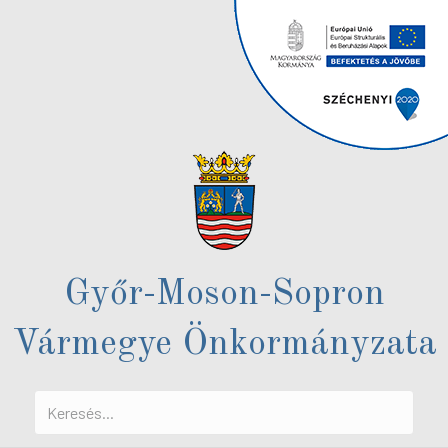
Győr-Moson-Sopron
Vármegye Önkormányzata