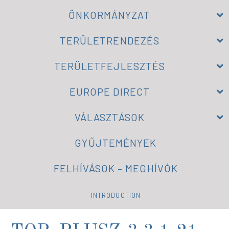
ÖNKORMÁNYZAT
TERÜLETRENDEZÉS
TERÜLETFEJLESZTÉS
EUROPE DIRECT
VÁLASZTÁSOK
GYŰJTEMÉNYEK
FELHÍVÁSOK – MEGHÍVÓK
INTRODUCTION