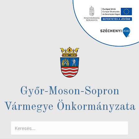
Győr-Moson-Sopron
Vármegye Önkormányzata