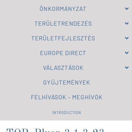
ÖNKORMÁNYZAT
TERÜLETRENDEZÉS
TERÜLETFEJLESZTÉS
EUROPE DIRECT
VÁLASZTÁSOK
GYŰJTEMÉNYEK
FELHÍVÁSOK – MEGHÍVÓK
INTRODUCTION