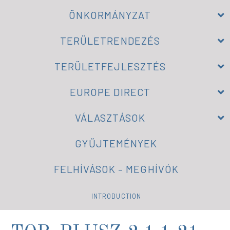
ÖNKORMÁNYZAT
TERÜLETRENDEZÉS
TERÜLETFEJLESZTÉS
EUROPE DIRECT
VÁLASZTÁSOK
GYŰJTEMÉNYEK
FELHÍVÁSOK – MEGHÍVÓK
INTRODUCTION