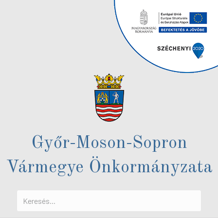
Győr-Moson-Sopron
Vármegye Önkormányzata