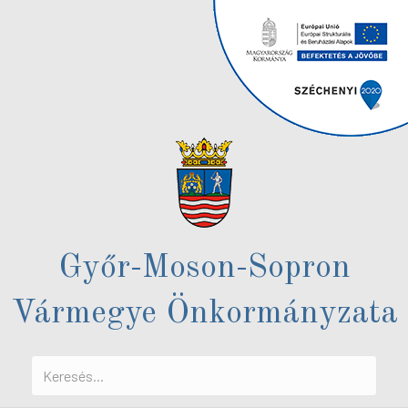
Győr-Moson-Sopron
Vármegye Önkormányzata