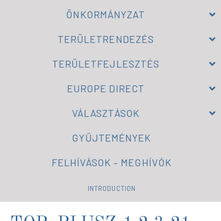
ÖNKORMÁNYZAT
TERÜLETRENDEZÉS
TERÜLETFEJLESZTÉS
EUROPE DIRECT
VÁLASZTÁSOK
GYŰJTEMÉNYEK
FELHÍVÁSOK – MEGHÍVÓK
INTRODUCTION