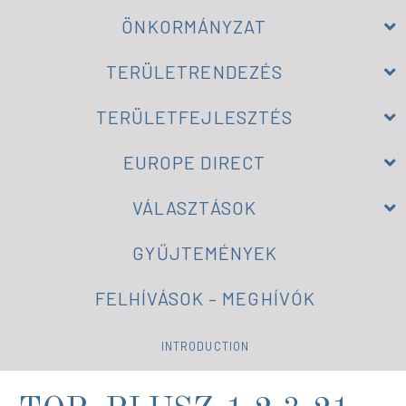
ÖNKORMÁNYZAT
TERÜLETRENDEZÉS
TERÜLETFEJLESZTÉS
EUROPE DIRECT
VÁLASZTÁSOK
GYŰJTEMÉNYEK
FELHÍVÁSOK – MEGHÍVÓK
INTRODUCTION