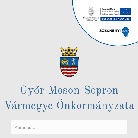
Győr-Moson-Sopron
Vármegye Önkormányzata