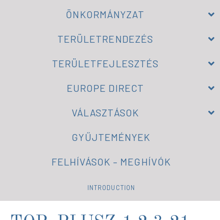
ÖNKORMÁNYZAT
TERÜLETRENDEZÉS
TERÜLETFEJLESZTÉS
EUROPE DIRECT
VÁLASZTÁSOK
GYŰJTEMÉNYEK
FELHÍVÁSOK – MEGHÍVÓK
INTRODUCTION