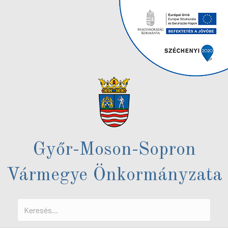
Győr-Moson-Sopron
Vármegye Önkormányzata