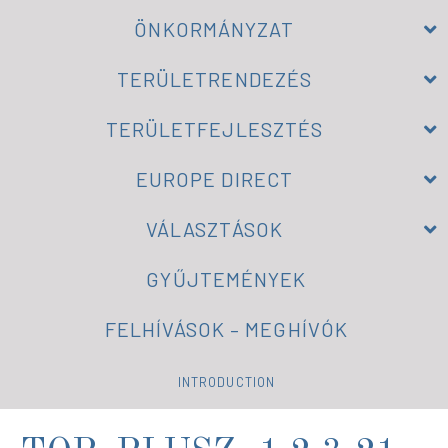
ÖNKORMÁNYZAT
TERÜLETRENDEZÉS
TERÜLETFEJLESZTÉS
EUROPE DIRECT
VÁLASZTÁSOK
GYŰJTEMÉNYEK
FELHÍVÁSOK – MEGHÍVÓK
INTRODUCTION