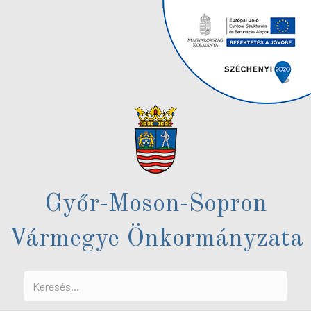
Győr-Moson-Sopron
Vármegye Önkormányzata