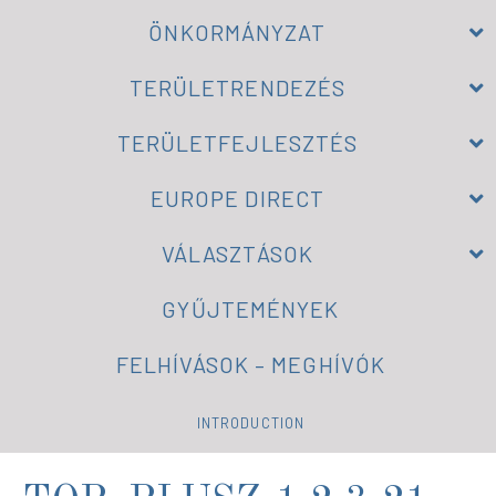
ÖNKORMÁNYZAT
TERÜLETRENDEZÉS
TERÜLETFEJLESZTÉS
EUROPE DIRECT
VÁLASZTÁSOK
GYŰJTEMÉNYEK
FELHÍVÁSOK – MEGHÍVÓK
INTRODUCTION