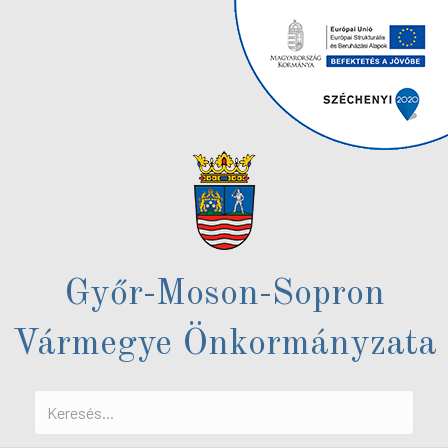
Győr-Moson-Sopron
Vármegye Önkormányzata