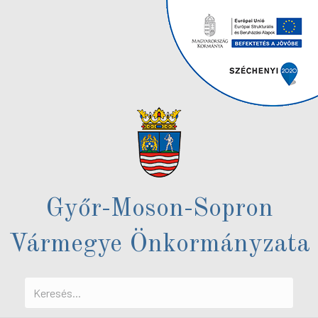
Győr-Moson-Sopron
Vármegye Önkormányzata