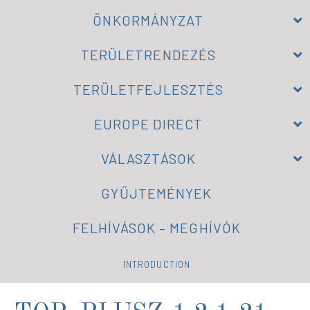
ÖNKORMÁNYZAT
TERÜLETRENDEZÉS
TERÜLETFEJLESZTÉS
EUROPE DIRECT
VÁLASZTÁSOK
GYŰJTEMÉNYEK
FELHÍVÁSOK – MEGHÍVÓK
INTRODUCTION