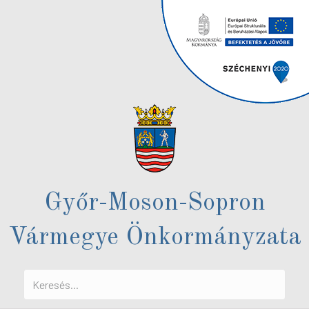
Győr-Moson-Sopron
Vármegye Önkormányzata