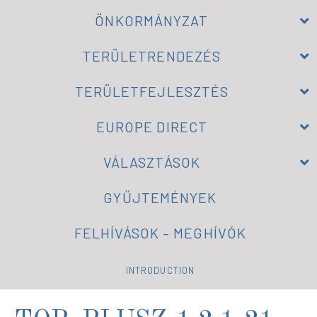
ÖNKORMÁNYZAT
TERÜLETRENDEZÉS
TERÜLETFEJLESZTÉS
EUROPE DIRECT
VÁLASZTÁSOK
GYŰJTEMÉNYEK
FELHÍVÁSOK – MEGHÍVÓK
INTRODUCTION