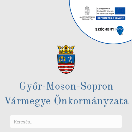
Győr-Moson-Sopron
Vármegye Önkormányzata