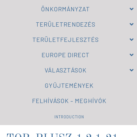
ÖNKORMÁNYZAT
TERÜLETRENDEZÉS
TERÜLETFEJLESZTÉS
EUROPE DIRECT
VÁLASZTÁSOK
GYŰJTEMÉNYEK
FELHÍVÁSOK – MEGHÍVÓK
INTRODUCTION