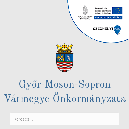
Győr-Moson-Sopron
Vármegye Önkormányzata