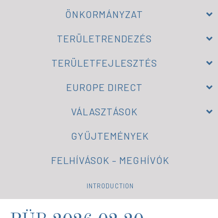
ÖNKORMÁNYZAT
TERÜLETRENDEZÉS
TERÜLETFEJLESZTÉS
EUROPE DIRECT
VÁLASZTÁSOK
GYŰJTEMÉNYEK
FELHÍVÁSOK – MEGHÍVÓK
INTRODUCTION