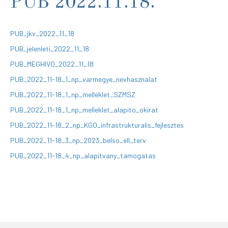
PÜB 2022.11.18.
PUB_jkv_2022_11_18
PUB_jelenleti_2022_11_18
PUB_MEGHIVO_2022_11_18
PUB_2022_11-18_1_np_varmegye_nevhasznalat
PUB_2022_11-18_1_np_melleklet_SZMSZ
PUB_2022_11-18_1_np_melleklet_alapito_okirat
PUB_2022_11-18_2_np_KGO_infrastrukturalis_fejlesztes
PUB_2022_11-18_3_np_2023_belso_ell_terv
PUB_2022_11-18_4_np_alapitvany_tamogatas