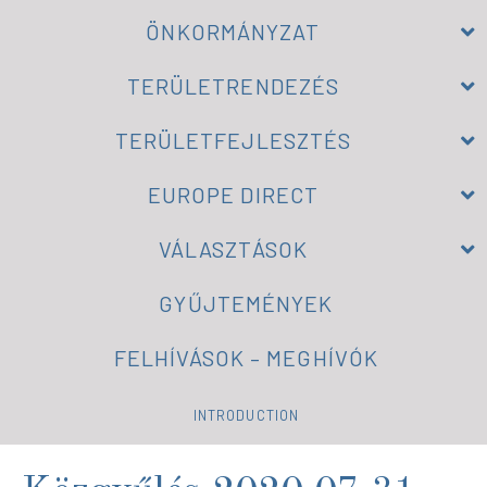
ÖNKORMÁNYZAT
TERÜLETRENDEZÉS
TERÜLETFEJLESZTÉS
EUROPE DIRECT
VÁLASZTÁSOK
GYŰJTEMÉNYEK
FELHÍVÁSOK – MEGHÍVÓK
INTRODUCTION