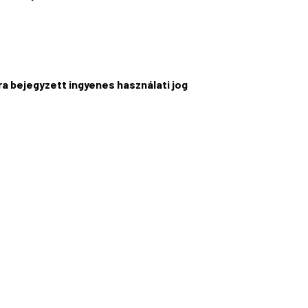
ra bejegyzett ingyenes használati jog