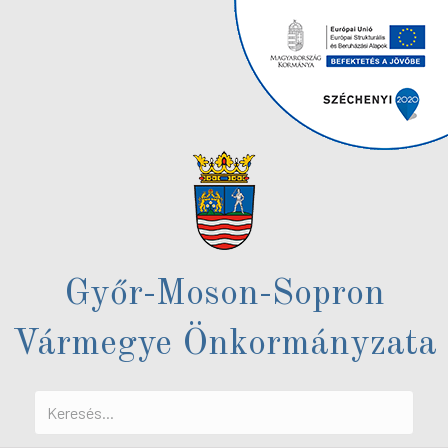
Győr-Moson-Sopron
Vármegye Önkormányzata