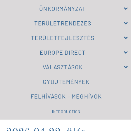
ÖNKORMÁNYZAT
TERÜLETRENDEZÉS
TERÜLETFEJLESZTÉS
EUROPE DIRECT
VÁLASZTÁSOK
GYŰJTEMÉNYEK
FELHÍVÁSOK – MEGHÍVÓK
INTRODUCTION