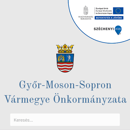
Győr-Moson-Sopron
Vármegye Önkormányzata