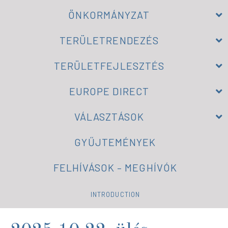
ÖNKORMÁNYZAT
TERÜLETRENDEZÉS
TERÜLETFEJLESZTÉS
EUROPE DIRECT
VÁLASZTÁSOK
GYŰJTEMÉNYEK
FELHÍVÁSOK – MEGHÍVÓK
INTRODUCTION