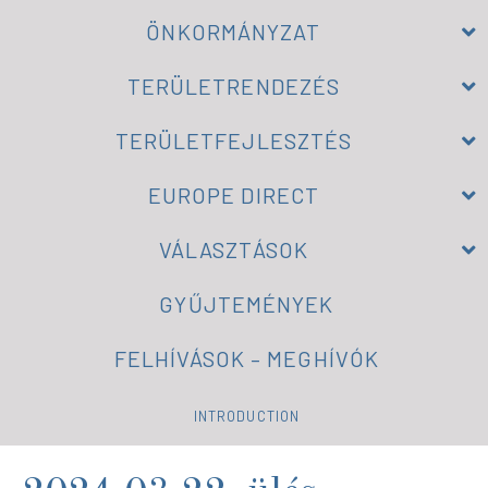
ÖNKORMÁNYZAT
TERÜLETRENDEZÉS
TERÜLETFEJLESZTÉS
EUROPE DIRECT
VÁLASZTÁSOK
GYŰJTEMÉNYEK
FELHÍVÁSOK – MEGHÍVÓK
INTRODUCTION