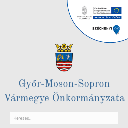
Győr-Moson-Sopron
Vármegye Önkormányzata