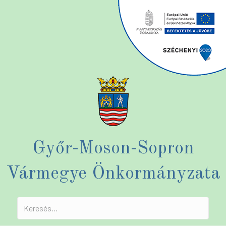
Győr-Moson-Sopron
Vármegye Önkormányzata